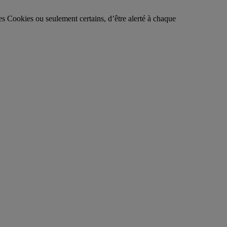
es Cookies ou seulement certains, d’être alerté à chaque