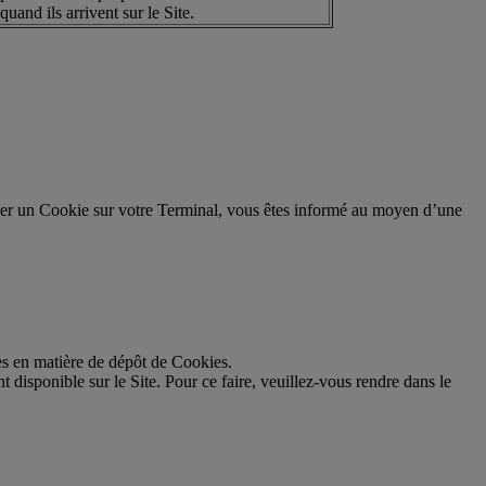
quand ils arrivent sur le Site.
placer un Cookie sur votre Terminal, vous êtes informé au moyen d’une
ces en matière de dépôt de Cookies.
disponible sur le Site. Pour ce faire, veuillez-vous rendre dans le