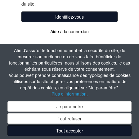
du site.
Identifiez-vous
Aide à la connexion
Afin d’assurer le fonctionnement et la sécurité du site, de
mesurer son audience ou de vous faire bénéficier de
fonctionnalités particulières, nous utilisons des cookies, le cas
échéant sous réserve de votre consentement.
Vous pouvez prendre connaissance des typologies de cookies
utilisées sur le site et gérer vos préférences en matière de
dépôt des cookies, en cliquant sur "Je paramètre".
Plus d'information.
Je paramètre
Tout refuser
Tout accepter