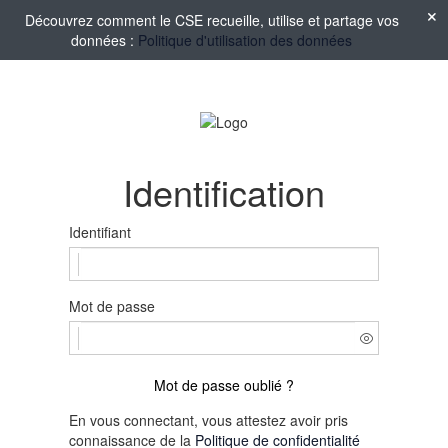
Découvrez comment le CSE recueille, utilise et partage vos
données :
Politique d'utilisation des données
Identification
Identifiant
Mot de passe
Mot de passe oublié ?
En vous connectant, vous attestez avoir pris
connaissance de la
Politique de confidentialité